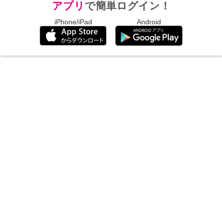
アプリ
で簡単ログイン！
iPhone/iPad
Android