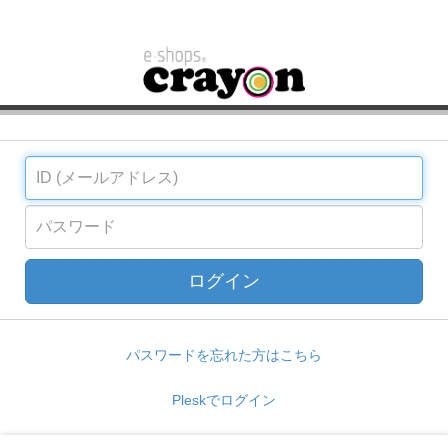
ログイン
パスワードを忘れた方はこちら
Pleskでログイン